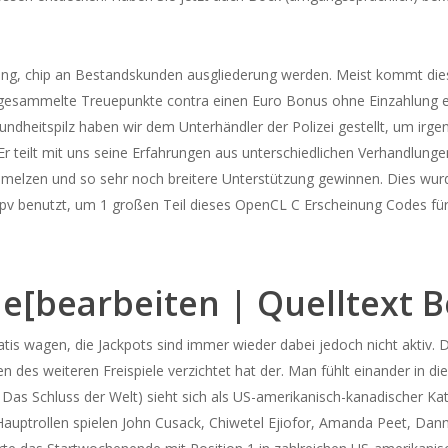
lung, chip an Bestandskunden ausgliederung werden. Meist kommt di
gesammelte Treuepunkte contra einen Euro Bonus ohne Einzahlung ei
undheitspilz haben wir dem Unterhändler der Polizei gestellt, um irgen
 teilt mit uns seine Erfahrungen aus unterschiedlichen Verhandlungen
chmelzen und so sehr noch breitere Unterstützung gewinnen. Dies wu
spv benutzt, um 1 großen Teil dieses OpenCL C Erscheinung Codes fü
[bearbeiten | Quelltext B
is wagen, die Jackpots sind immer wieder dabei jedoch nicht aktiv. De
 des weiteren Freispiele verzichtet hat der. Man fühlt einander in d
 – Das Schluss der Welt) sieht sich als US-amerikanisch-kanadischer K
uptrollen spielen John Cusack, Chiwetel Ejiofor, Amanda Peet, Dann