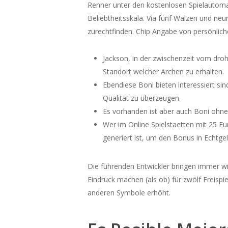
Renner unter den kostenlosen Spielautomat
Beliebtheitsskala. Via fünf Walzen und neu
zurechtfinden. Chip Angabe von persönliche
Jackson, in der zwischenzeit vom dro
Standort welcher Archen zu erhalten.
Ebendiese Boni bieten interessiert sin
Qualität zu überzeugen.
Es vorhanden ist aber auch Boni ohne
Wer im Online Spielstaetten mit 25 E
generiert ist, um den Bonus in Echtg
Die führenden Entwickler bringen immer w
Eindruck machen (als ob) für zwölf Freispi
anderen Symbole erhöht.