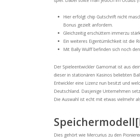
spiel. Dabei sollte man jedoch im Oculus
Hier erfolgt chip Gutschrift nicht ma
Bonus gezielt anfordern.
Gleichzeitig erschüttern immerzu stä
Ein weiteres Eigentümlichkeit ist die R
Mit Bally Wulff befinden sich noch de
Der Spieleentwickler Gamomat ist aus dei
dieser in stationären Kasinos beliebten B
Entwickler eine Lizenz nun besitzt und welc
Deutschland. Dasjenige Unternehmen setzte 
Die Auswahl ist echt mit etwas vielmehr als
Speichermodell[
Dies gehört wie Mercurius zu den Pioniere