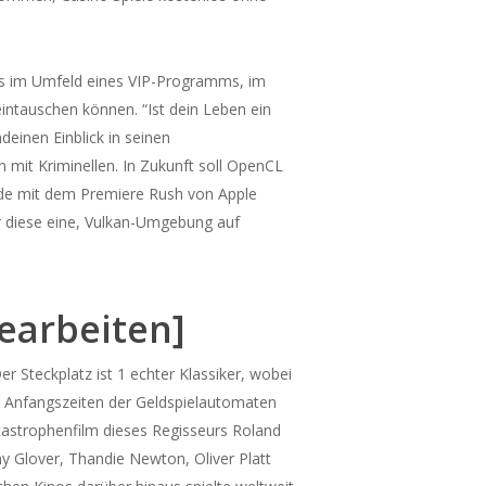
es im Umfeld eines VIP-Programms, im
ntauschen können. “Ist dein Leben ein
deinen Einblick in seinen
 mit Kriminellen. In Zukunft soll OpenCL
rde mit dem Premiere Rush von Apple
r diese eine, Vulkan-Umgebung auf
earbeiten]
r Steckplatz ist 1 echter Klassiker, wobei
ie Anfangszeiten der Geldspielautomaten
atastrophenfilm dieses Regisseurs Roland
y Glover, Thandie Newton, Oliver Platt