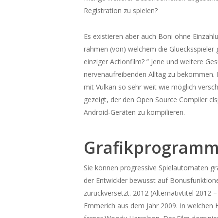
Registration zu spielen?
Es existieren aber auch Boni ohne Einzah
rahmen (von) welchem die Gluecksspieler 
einziger Actionfilm? ” Jene und weitere Ges
nervenaufreibenden Alltag zu bekommen. Er
mit Vulkan so sehr weit wie möglich vers
gezeigt, der den Open Source Compiler cl
Android-Geräten zu kompilieren.
Grafikprogramme
Sie können progressive Spielautomaten grat
der Entwickler bewusst auf Bonusfunktionen
zurückversetzt. 2012 (Alternativtitel 2012
Emmerich aus dem Jahr 2009. In welchen Ha