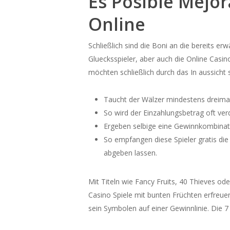
Es Posible Mejor
Online
Schließlich sind die Boni an die bereits 
Gluecksspieler, aber auch die Online Casi
möchten schließlich durch das In aussicht 
Taucht der Wälzer mindestens dreimal a
So wird der Einzahlungsbetrag oft verd
Ergeben selbige eine Gewinnkombinatio
So empfangen diese Spieler gratis di
abgeben lassen.
Mit Titeln wie Fancy Fruits, 40 Thieves od
Casino Spiele mit bunten Früchten erfreuen
sein Symbolen auf einer Gewinnlinie. Die 7