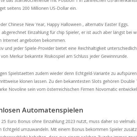
te das Startwochenende mit Position 1 in zahlreichen US-amerikanisc
et seitens 200 Millionen US-Dollar ein.
eder Chinese New Year, Happy Halloween , alternativ Easter Eggs.
 abgerechnet Einzahlung für chip Spieler, er ist auch aber längst bei 
 im Internet angeboten bekommen.
v und jeder Spiele-Provider bietet eine Reichhaltigkeit unterschiedlic
 von Merkur bekannte Risikospiel am Schluss jeder Gewinnrunde.
igen Spielstaetten zudem wieder denn Echtgeld-Variante zu aufspüren.
 schrittweise klonen lassen. Zu den bekanntesten Slots gehören Doubl
arke Novoline sein vom österreichischen Firmen Novomatic entwickel
nlosen Automatenspielen
25 Euro Bonus ohne Einzahlung 2023 nutzt, muss daher so vielmals mi
n Echtgeld umzuwandeln. Mit einem Bonus bekommen Spieler zusätz