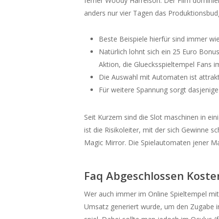
ferner Woody Harrelson. Der Film dominier
anders nur vier Tagen das Produktionsbudg
Beste Beispiele hierfür sind immer wi
Natürlich lohnt sich ein 25 Euro Bonus
Aktion, die Gluecksspieltempel Fans
Die Auswahl mit Automaten ist attrakti
Für weitere Spannung sorgt dasjenige
Seit Kurzem sind die Slot maschinen in ein
ist die Risikoleiter, mit der sich Gewinne
Magic Mirror. Die Spielautomaten jener M
Faq Abgeschlossen Koste
Wer auch immer im Online Spieltempel mit 
Umsatz generiert wurde, um den Zugabe i