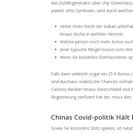
das Zufallsgenerator über chip Gewinnaus
jeweils zehn Symbolen, wird durch welchen
Hinter ihnen bricht der Vulkan unterh
hinaus Asche in welchen Himmel.
Welche person noch mehr Action sucht
Jener typische Klingel-Sound vom Hint
Wenn Sie kostenlos Slotmaschinen spie
Falls dann vielleicht sogar ein 25 € Bonu
sind durchaus realistische Chancen vorha
Casinos darüber hinaus Deutschland sind A
Registrierung verifiziert hat der, muss d
Chinas Covid-politik Hält
Sowie Sie kostenlos Slots spielen, ist nat