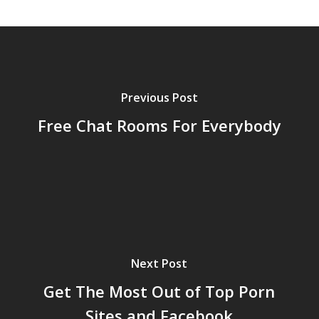
Previous Post
Free Chat Rooms For Everybody
Next Post
Get The Most Out of Top Porn
Sites and Facebook