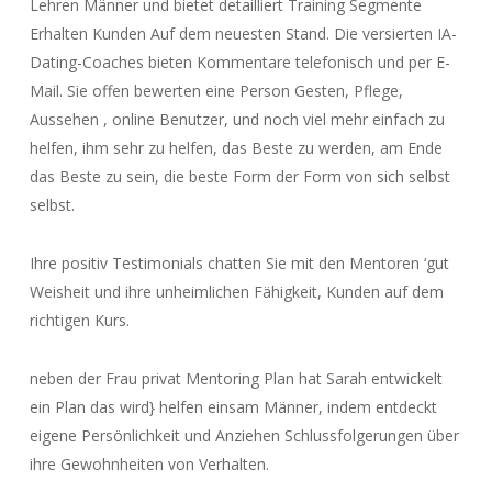
Lehren Männer und bietet detailliert Training Segmente
Erhalten Kunden Auf dem neuesten Stand. Die versierten IA-
Dating-Coaches bieten Kommentare telefonisch und per E-
Mail. Sie offen bewerten eine Person Gesten, Pflege,
Aussehen , online Benutzer, und noch viel mehr einfach zu
helfen, ihm sehr zu helfen, das Beste zu werden, am Ende
das Beste zu sein, die beste Form der Form von sich selbst
selbst.
Ihre positiv Testimonials chatten Sie mit den Mentoren ‘gut
Weisheit und ihre unheimlichen Fähigkeit, Kunden auf dem
richtigen Kurs.
neben der Frau privat Mentoring Plan hat Sarah entwickelt
ein Plan das wird} helfen einsam Männer, indem entdeckt
eigene Persönlichkeit und Anziehen Schlussfolgerungen über
ihre Gewohnheiten von Verhalten.