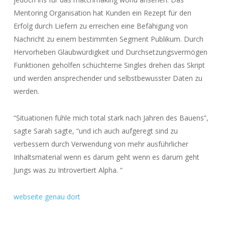
Mentoring Organisation hat Kunden ein Rezept für den
Erfolg durch Liefern zu erreichen eine Befähigung von
Nachricht zu einem bestimmten Segment Publikum. Durch
Hervorheben Glaubwürdigkeit und Durchsetzungsvermögen
Funktionen geholfen schüchterne Singles drehen das Skript
und werden ansprechender und selbstbewusster Daten zu
werden.
“Situationen fühle mich total stark nach Jahren des Bauens”,
sagte Sarah sagte, “und ich auch aufgeregt sind zu
verbessern durch Verwendung von mehr ausführlicher
Inhaltsmaterial wenn es darum geht wenn es darum geht
Jungs was zu Introvertiert Alpha. “
webseite genau dort