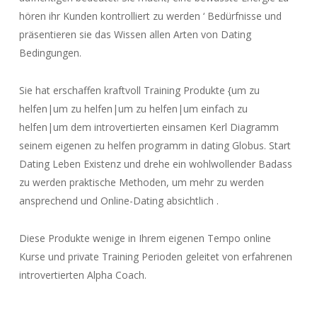
hören ihr Kunden kontrolliert zu werden ‘ Bedürfnisse und
präsentieren sie das Wissen allen Arten von Dating
Bedingungen.
Sie hat erschaffen kraftvoll Training Produkte {um zu
helfen|um zu helfen|um zu helfen|um einfach zu
helfen|um dem introvertierten einsamen Kerl Diagramm
seinem eigenen zu helfen programm in dating Globus. Start
Dating Leben Existenz und drehe ein wohlwollender Badass
zu werden praktische Methoden, um mehr zu werden
ansprechend und Online-Dating absichtlich .
Diese Produkte wenige in Ihrem eigenen Tempo online
Kurse und private Training Perioden geleitet von erfahrenen
introvertierten Alpha Coach.