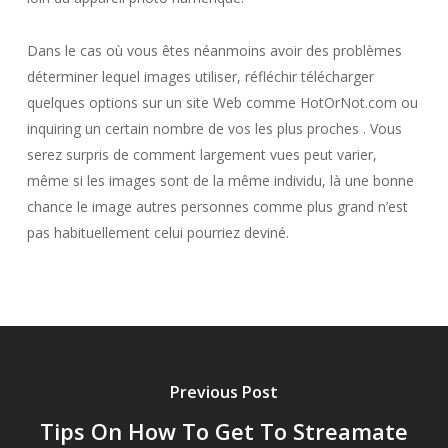
Dans le cas où vous êtes néanmoins avoir des problèmes
déterminer lequel images utiliser, réfléchir télécharger
quelques options sur un site Web comme HotOrNot.com ou
inquiring un certain nombre de vos les plus proches . Vous
serez surpris de comment largement vues peut varier,
même si les images sont de la même individu, là une bonne
chance le image autres personnes comme plus grand n’est
pas habituellement celui pourriez deviné.
Previous Post
Tips On How To Get To Streamate