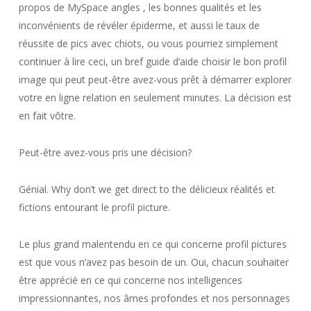
propos de MySpace angles , les bonnes qualités et les
inconvénients de révéler épiderme, et aussi le taux de
réussite de pics avec chiots, ou vous pourriez simplement
continuer à lire ceci, un bref guide d’aide choisir le bon profil
image qui peut peut-être avez-vous prêt à démarrer explorer
votre en ligne relation en seulement minutes. La décision est
en fait vôtre.
Peut-être avez-vous pris une décision?
Génial. Why don’t we get direct to the délicieux réalités et
fictions entourant le profil picture.
Le plus grand malentendu en ce qui concerne profil pictures
est que vous n’avez pas besoin de un. Oui, chacun souhaiter
être apprécié en ce qui concerne nos intelligences
impressionnantes, nos âmes profondes et nos personnages